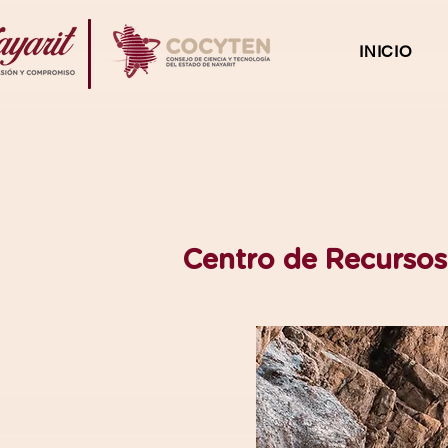
INICIO
Centro de Recursos 