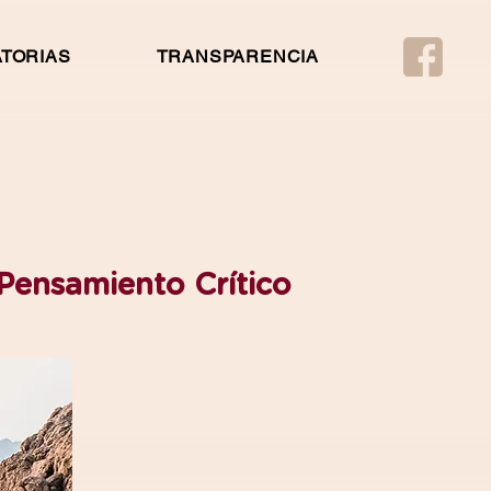
TORIAS
TRANSPARENCIA
 Pensamiento Crítico