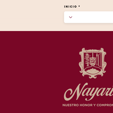
INICIO