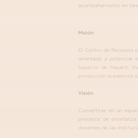
acompañamiento en tarea
Misión
El Centro de Recursos 
orientado a potenciar e
Superior de Nayarit, me
producción académica a t
Visión
Convertirse en un espac
procesos de enseñanza 
docentes de las Instituc