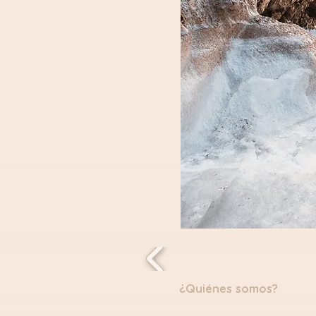
¿Quiénes somos?