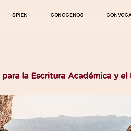
SPIEN
CONOCENOS
CONVOCA
para la Escritura Académica y el