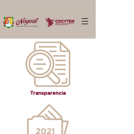
Transparencia