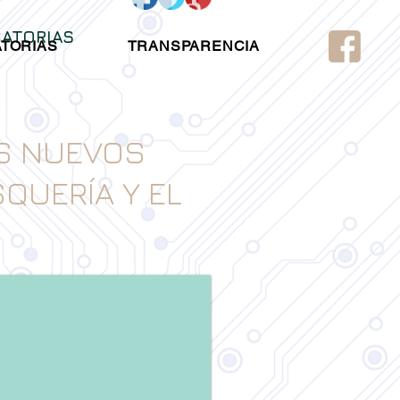
ATORIAS
TORIAS
TRANSPARENCIA
ES NUEVOS
QUERÍA Y EL