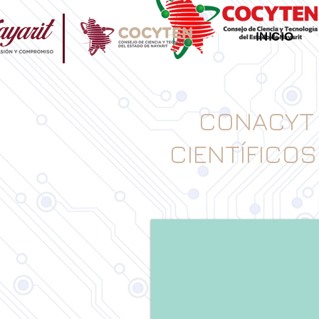
INICIO
CONACYT 
CIENTÍFICOS