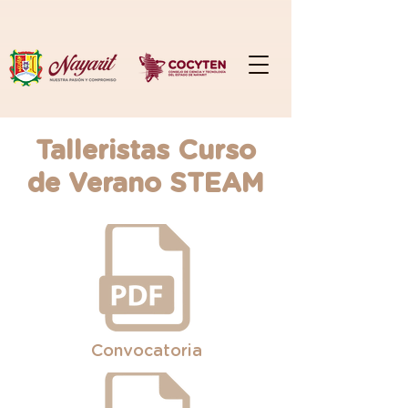
Talleristas Curso
de Verano STEAM
Convocatoria