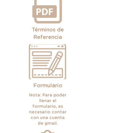
Términos de
Referencia
Formulario
Nota: Para poder
llenar el
formulario, es
necesario contar
con una cuenta
de gmail.