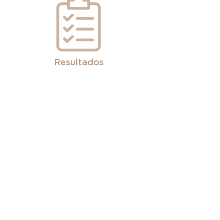
Resultados