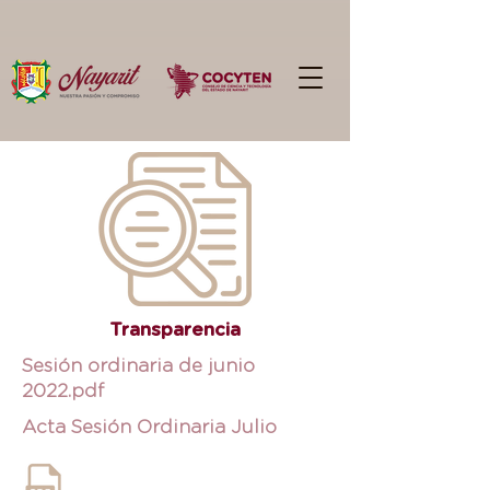
Transparencia
Sesión ordinaria de junio
2022.pdf
Acta Sesión Ordinaria Julio