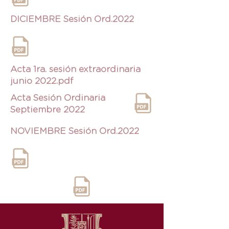
DICIEMBRE Sesión Ord.2022
Acta 1ra. sesión extraordinaria
junio 2022.pdf
Acta Sesión Ordinaria
Septiembre 2022
NOVIEMBRE Sesión Ord.2022