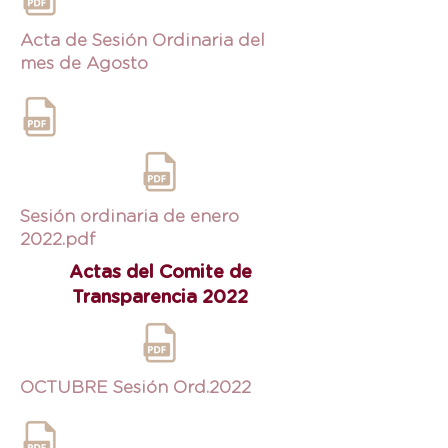
Acta de Sesión Ordinaria del
mes de Agosto
Sesión ordinaria de enero
2022.pdf
Actas del Comite de
Transparencia 2022
OCTUBRE Sesión Ord.2022