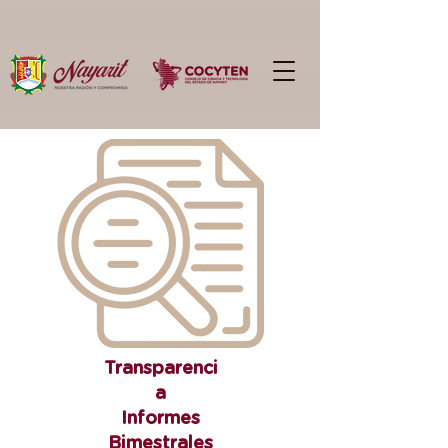
Transparenci
a
Informes
Bimestrales