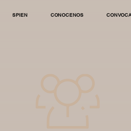
SPIEN
CONOCENOS
CONVOCA