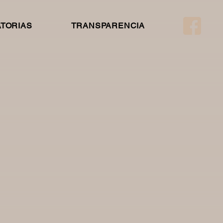
TORIAS
TRANSPARENCIA