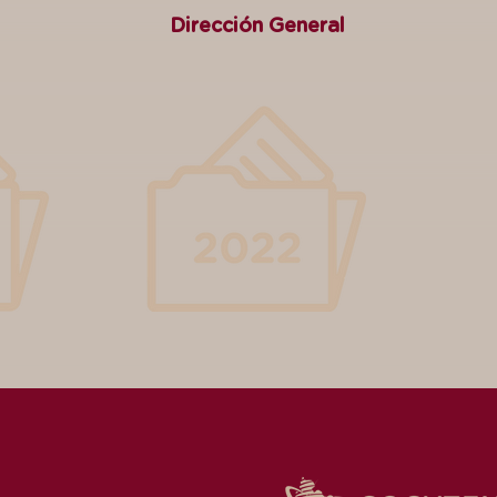
Dirección General