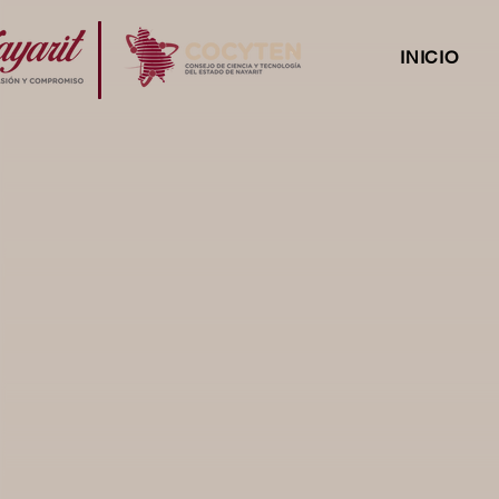
INICIO