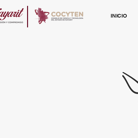
INICIO