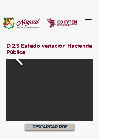
D.2.3 Estado variación Hacienda
Pública
DESCARGAR PDF