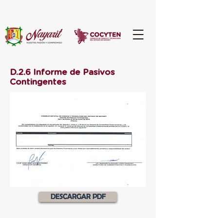
D.2.6 Informe de Pasivos
Contingentes
DESCARGAR PDF