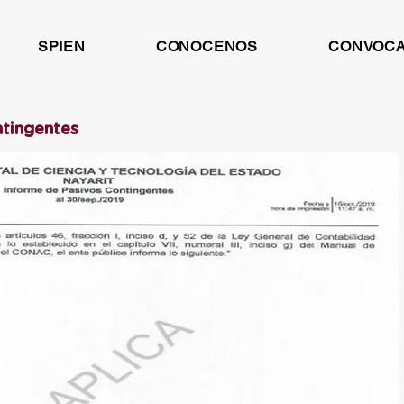
SPIEN
CONOCENOS
CONVOCA
ntingentes