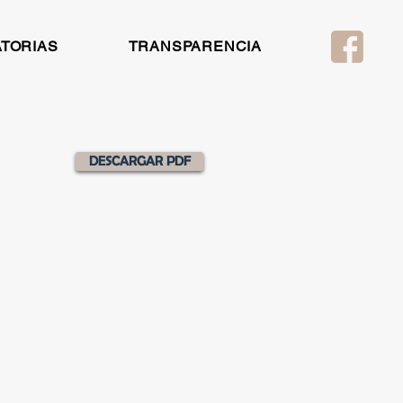
TORIAS
TRANSPARENCIA
DESCARGAR PDF