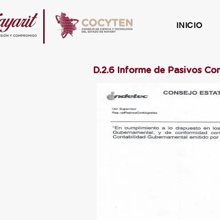
INICIO
D.2.6 Informe de Pasivos Co