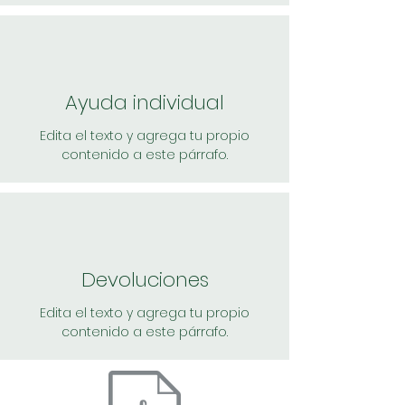
Ayuda individual
Edita el texto y agrega tu propio
contenido a este párrafo.
Devoluciones
Edita el texto y agrega tu propio
contenido a este párrafo.