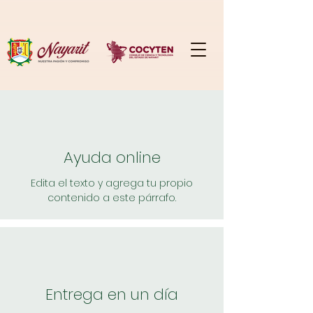
Ayuda online
Edita el texto y agrega tu propio
contenido a este párrafo.
Entrega en un día