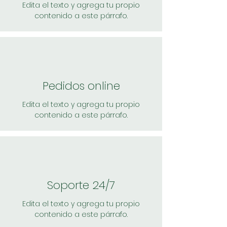
Edita el texto y agrega tu propio
contenido a este párrafo.
Pedidos online
Edita el texto y agrega tu propio
contenido a este párrafo.
Soporte 24/7
Edita el texto y agrega tu propio
contenido a este párrafo.