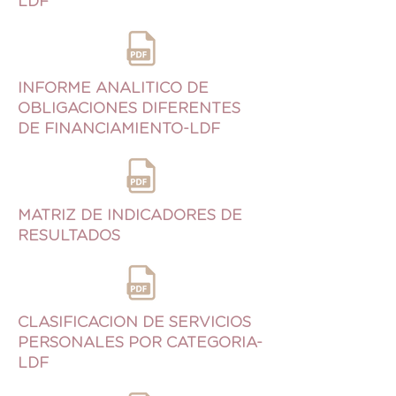
LDF
INFORME ANALITICO DE
OBLIGACIONES DIFERENTES
DE FINANCIAMIENTO-LDF
MATRIZ DE INDICADORES DE
RESULTADOS
CLASIFICACION DE SERVICIOS
PERSONALES POR CATEGORIA-
LDF