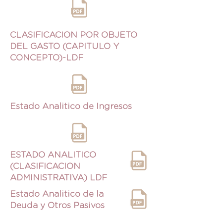
CLASIFICACION POR OBJETO
DEL GASTO (CAPITULO Y
CONCEPTO)-LDF
Estado Analitico de Ingresos
ESTADO ANALITICO
(CLASIFICACION
ADMINISTRATIVA) LDF
Estado Analitico de la
Deuda y Otros Pasivos