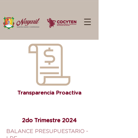
Transparencia Proactiva
2do Trimestre 2024
BALANCE PRESUPUESTARIO -