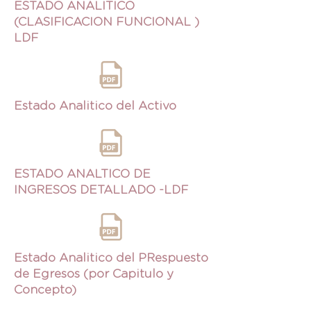
ESTADO ANALITICO
(CLASIFICACION FUNCIONAL )
LDF
Estado Analitico del Activo
ESTADO ANALTICO DE
INGRESOS DETALLADO -LDF
Estado Analitico del PRespuesto
de Egresos (por Capitulo y
Concepto)