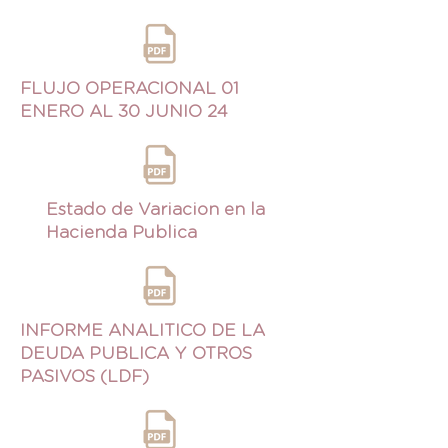
FLUJO OPERACIONAL 01
ENERO AL 30 JUNIO 24
Estado de Variacion en la
Hacienda Publica
INFORME ANALITICO DE LA
DEUDA PUBLICA Y OTROS
PASIVOS (LDF)