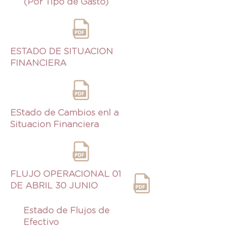
(Por Tipo de Gasto)
ESTADO DE SITUACION
FINANCIERA
EStado de Cambios enl a
Situacion Financiera
FLUJO OPERACIONAL 01
DE ABRIL 30 JUNIO
Estado de Flujos de
Efectivo