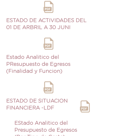
ESTADO DE ACTIVIDADES DEL
01 DE ARBRIL A 30 JUNI
Estado Analitico del
PResupuesto de Egresos
(Finalidad y Funcion)
ESTADO DE SITUACION
FINANCIERA -LDF
EStado Analitico del
Presupuesto de Egresos