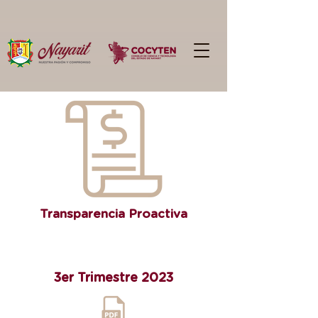
Transparencia Proactiva
3er Trimestre 2023