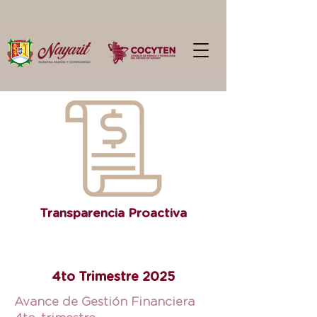
Transparencia Proactiva
4to Trimestre 2025
Avance de Gestión Financiera